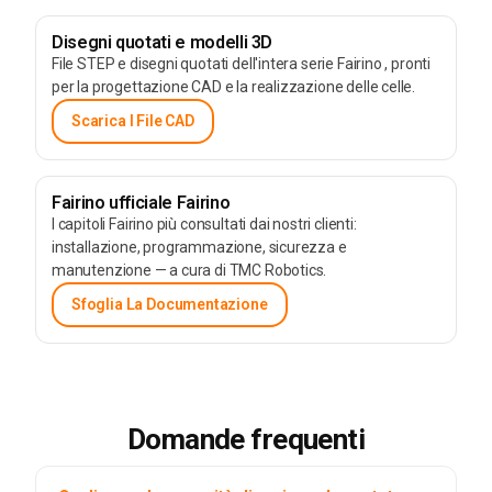
Disegni quotati e modelli 3D
File STEP e disegni quotati dell'intera serie Fairino , pronti
per la progettazione CAD e la realizzazione delle celle.
Scarica I File CAD
Fairino ufficiale Fairino
I capitoli Fairino più consultati dai nostri clienti:
installazione, programmazione, sicurezza e
manutenzione — a cura di TMC Robotics.
Sfoglia La Documentazione
Domande frequenti