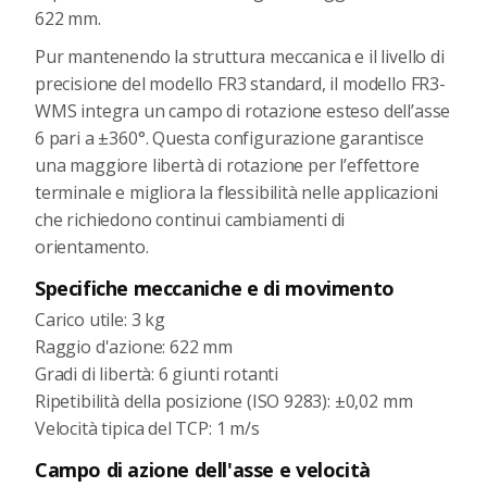
622 mm.
Pur mantenendo la struttura meccanica e il livello di
precisione del modello FR3 standard, il modello FR3-
WMS integra un campo di rotazione esteso dell’asse
6 pari a ±360°. Questa configurazione garantisce
una maggiore libertà di rotazione per l’effettore
terminale e migliora la flessibilità nelle applicazioni
che richiedono continui cambiamenti di
orientamento.
Specifiche meccaniche e di movimento
Carico utile: 3 kg
Raggio d'azione: 622 mm
Gradi di libertà: 6 giunti rotanti
Ripetibilità della posizione (ISO 9283): ±0,02 mm
Velocità tipica del TCP: 1 m/s
Campo di azione dell'asse e velocità