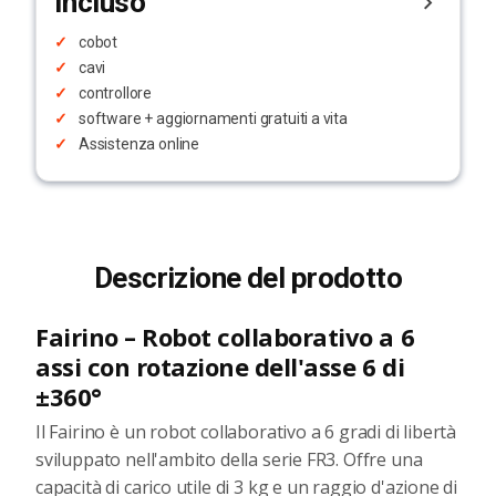
Incluso
cobot
cavi
controllore
software + aggiornamenti gratuiti a vita
Assistenza online
Descrizione del prodotto
Fairino – Robot collaborativo a 6
assi con rotazione dell'asse 6 di
±360°
Il Fairino è un robot collaborativo a 6 gradi di libertà
sviluppato nell'ambito della serie FR3. Offre una
capacità di carico utile di 3 kg e un raggio d'azione di