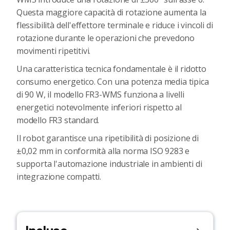
Questa maggiore capacità di rotazione aumenta la
flessibilità dell'effettore terminale e riduce i vincoli di
rotazione durante le operazioni che prevedono
movimenti ripetitivi.
Una caratteristica tecnica fondamentale è il ridotto
consumo energetico. Con una potenza media tipica
di 90 W, il modello FR3-WMS funziona a livelli
energetici notevolmente inferiori rispetto al
modello FR3 standard.
Il robot garantisce una ripetibilità di posizione di
±0,02 mm in conformità alla norma ISO 9283 e
supporta l'automazione industriale in ambienti di
integrazione compatti.