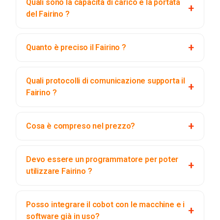
Quali sono la capacità di carico e la portata
del Fairino ?
Quanto è preciso il Fairino ?
Quali protocolli di comunicazione supporta il
Fairino ?
Cosa è compreso nel prezzo?
Devo essere un programmatore per poter
utilizzare Fairino ?
Posso integrare il cobot con le macchine e i
software già in uso?