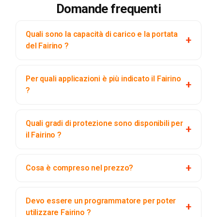
Domande frequenti
Quali sono la capacità di carico e la portata
del Fairino ?
Per quali applicazioni è più indicato il Fairino
?
Quali gradi di protezione sono disponibili per
il Fairino ?
Cosa è compreso nel prezzo?
Devo essere un programmatore per poter
utilizzare Fairino ?