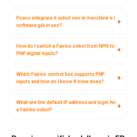
Posso integrare il cobot con le macchine e i
software già in uso?
How do I switch a Fairino cobot from NPN to
PNP digital inputs?
Which Fairino control box supports PNP
inputs and how do I know if mine does?
What are the default IP address and login for
a Fairino cobot?