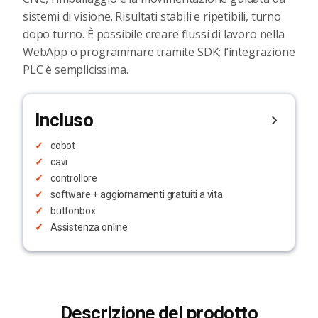
sistemi di visione. Risultati stabili e ripetibili, turno
dopo turno. È possibile creare flussi di lavoro nella
WebApp o programmare tramite SDK; l’integrazione
PLC è semplicissima.
Incluso
cobot
cavi
controllore
software + aggiornamenti gratuiti a vita
buttonbox
Assistenza online
Descrizione del prodotto