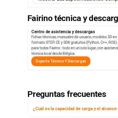
Fairino técnica y descarg
Centro de asistencia y descargas
Fichas técnicas, manuales de usuario, modelos 3D en
formato STEP, CE y SDK gratuitos (Python, C++, ROS)
para todos Fairino : todo en un solo lugar, con asistenc
técnica local desde Bélgica.
Soporte Técnico Y Descargas
Preguntas frecuentes
¿Cuál es la capacidad de carga y el alcance 