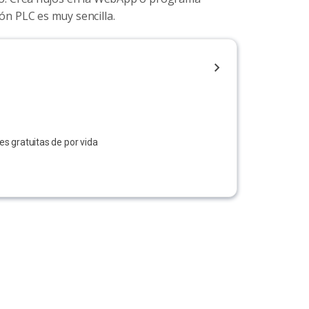
ón PLC es muy sencilla.
es gratuitas de por vida