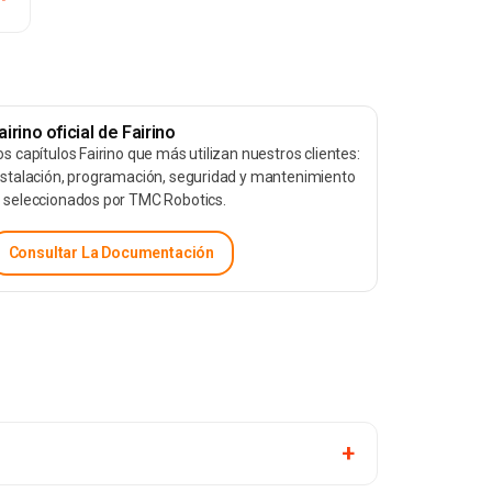
airino oficial de Fairino
os capítulos Fairino que más utilizan nuestros clientes:
nstalación, programación, seguridad y mantenimiento
 seleccionados por TMC Robotics.
Consultar La Documentación