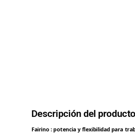
Descripción del product
Fairino : potencia y flexibilidad para t