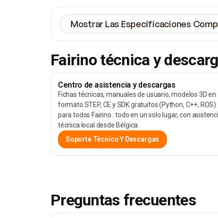
Mostrar Las Especificaciones Compl
Fairino técnica y descarg
Centro de asistencia y descargas
Fichas técnicas, manuales de usuario, modelos 3D en
formato STEP, CE y SDK gratuitos (Python, C++, ROS)
para todos Fairino : todo en un solo lugar, con asistenc
técnica local desde Bélgica.
Soporte Técnico Y Descargas
Preguntas frecuentes