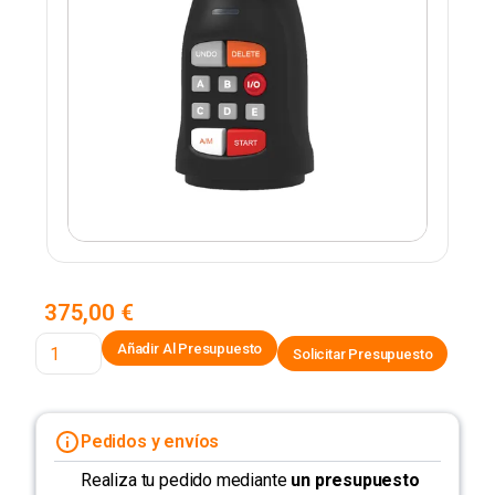
375,00 €
Solicitar Presupuesto
Pedidos y envíos
Realiza tu pedido mediante
un presupuesto