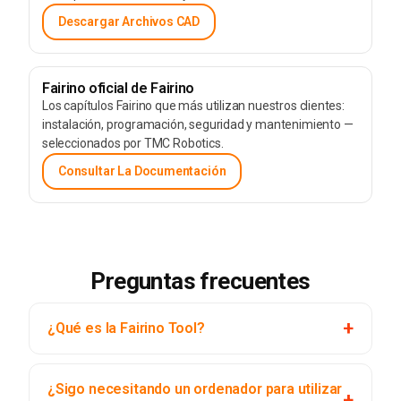
Descargar Archivos CAD
Fairino oficial de Fairino
Los capítulos Fairino que más utilizan nuestros clientes:
instalación, programación, seguridad y mantenimiento —
seleccionados por TMC Robotics.
Consultar La Documentación
Preguntas frecuentes
¿Qué es la Fairino Tool?
¿Sigo necesitando un ordenador para utilizar