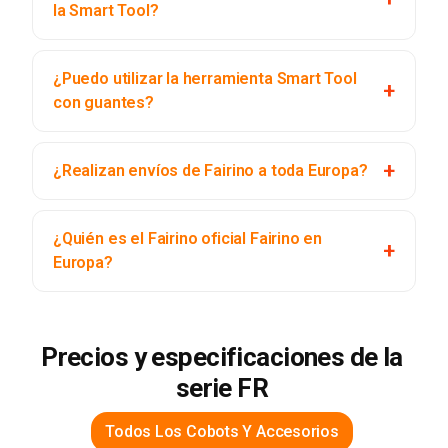
la Smart Tool?
¿Puedo utilizar la herramienta Smart Tool
con guantes?
¿Realizan envíos de Fairino a toda Europa?
¿Quién es el Fairino oficial Fairino en
Europa?
Precios y especificaciones de la
serie FR
Todos Los Cobots Y Accesorios