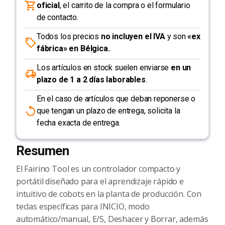
oficial
, el carrito de la compra o el formulario
de contacto.
Todos los precios
no incluyen el IVA
y son
«ex
fábrica» en Bélgica.
Los artículos en stock suelen enviarse
en un
plazo de 1 a 2 días laborables
.
En el caso de artículos que deban reponerse o
que tengan un plazo de entrega, solicita la
fecha exacta de entrega.
Resumen
El Fairino Tool es un controlador compacto y
portátil diseñado para el aprendizaje rápido e
intuitivo de cobots en la planta de producción. Con
teclas específicas para INICIO, modo
automático/manual, E/S, Deshacer y Borrar, además