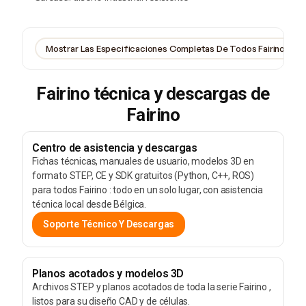
Mostrar Las Especificaciones Completas De Todos Fairino
Fairino técnica y descargas de
Fairino
Centro de asistencia y descargas
Fichas técnicas, manuales de usuario, modelos 3D en
formato STEP, CE y SDK gratuitos (Python, C++, ROS)
para todos Fairino : todo en un solo lugar, con asistencia
técnica local desde Bélgica.
Soporte Técnico Y Descargas
Planos acotados y modelos 3D
Archivos STEP y planos acotados de toda la serie Fairino ,
listos para su diseño CAD y de células.