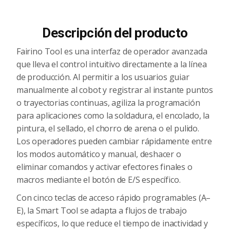
Descripción del producto
Fairino Tool es una interfaz de operador avanzada
que lleva el control intuitivo directamente a la línea
de producción. Al permitir a los usuarios guiar
manualmente al cobot y registrar al instante puntos
o trayectorias continuas, agiliza la programación
para aplicaciones como la soldadura, el encolado, la
pintura, el sellado, el chorro de arena o el pulido.
Los operadores pueden cambiar rápidamente entre
los modos automático y manual, deshacer o
eliminar comandos y activar efectores finales o
macros mediante el botón de E/S específico.
Con cinco teclas de acceso rápido programables (A–
E), la Smart Tool se adapta a flujos de trabajo
específicos, lo que reduce el tiempo de inactividad y