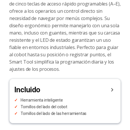
de cinco teclas de acceso rápido programables (A–E),
ofrece a los operarios un control directo sin
necesidad de navegar por menús complejos. Su
diseño ergonómico permite manejarlo con una sola
mano, incluso con guantes, mientras que su carcasa
resistente y el LED de estado garantizan un uso
fiable en entornos industriales. Perfecto para guiar
al cobot hasta su posición o registrar puntos, el
Smart Tool simplifica la programación diaria y los
ajustes de los procesos.
Incluido
Herramienta inteligente
Tornillos del lado del cobot
Tornillos del lado de las herramientas