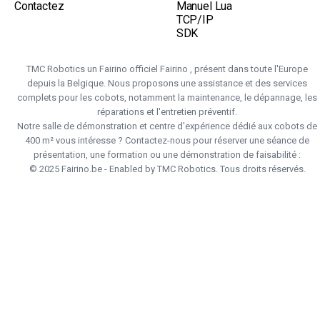
Contactez
Manuel Lua
TCP/IP
SDK
TMC Robotics un Fairino officiel Fairino , présent dans toute l'Europe
depuis la Belgique. Nous proposons une assistance et des services
complets pour les cobots, notamment la maintenance, le dépannage, les
réparations et l'entretien préventif.
Notre salle de démonstration et centre d'expérience dédié aux cobots de
400 m² vous intéresse ? Contactez-nous pour réserver une séance de
présentation, une formation ou une démonstration de faisabilité :
© 2025 Fairino.be - Enabled by TMC Robotics. Tous droits réservés.