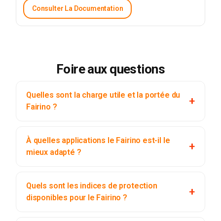
Consulter La Documentation
Foire aux questions
Quelles sont la charge utile et la portée du
Fairino ?
À quelles applications le Fairino est-il le
mieux adapté ?
Quels sont les indices de protection
disponibles pour le Fairino ?