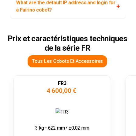
What are the default IP address and login for
a Fairino cobot?
Prix et caractéristiques techniques
de la série FR
Tous Les Cobots Et Accessoires
FR3
4 600,00 €
3 kg • 622 mm • ±0,02 mm