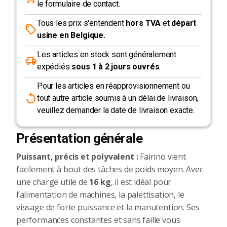
le formulaire de contact.
Tous les prix s'entendent
hors TVA
et
départ
usine en Belgique.
Les articles en stock sont généralement
expédiés
sous 1 à 2 jours ouvrés
.
Pour les articles en réapprovisionnement ou
tout autre article soumis à un délai de livraison,
veuillez demander la date de livraison exacte.
Présentation générale
Puissant, précis et polyvalent :
Fairino vient
facilement à bout des tâches de poids moyen. Avec
une charge utile de
16 kg
, il est idéal pour
l’alimentation de machines, la palettisation, le
vissage de forte puissance et la manutention. Ses
performances constantes et sans faille vous