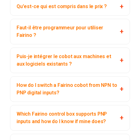
Qu'est-ce qui est compris dans le prix ?
Faut-il être programmeur pour utiliser
Fairino ?
Puis-je intégrer le cobot aux machines et
aux logiciels existants ?
How do I switch a Fairino cobot from NPN to
PNP digital inputs?
Which Fairino control box supports PNP
inputs and how do I know if mine does?