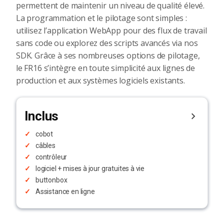
permettent de maintenir un niveau de qualité élevé.
La programmation et le pilotage sont simples :
utilisez l’application WebApp pour des flux de travail
sans code ou explorez des scripts avancés via nos
SDK. Grâce à ses nombreuses options de pilotage,
le FR16 s’intègre en toute simplicité aux lignes de
production et aux systèmes logiciels existants.
Inclus
cobot
câbles
contrôleur
logiciel + mises à jour gratuites à vie
buttonbox
Assistance en ligne