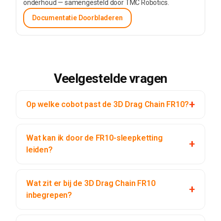
onderhoud — samengesteld door TMC Robotics.
Documentatie Doorbladeren
Veelgestelde vragen
Op welke cobot past de 3D Drag Chain FR10?
Wat kan ik door de FR10-sleepketting
leiden?
Wat zit er bij de 3D Drag Chain FR10
inbegrepen?