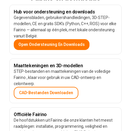
Hub voor ondersteuning en downloads
Gegevensbladen, gebruikershandleidingen, 3D-STEP-
modellen, CE en gratis SDK's (Python, C++, ROS) voor elke
Fairino — allemaal op één plek, met lokale ondersteuning
vanuit België.
Open Ondersteuning En Downloads
Maattekeningen en 3D-modellen
STEP-bestanden en maattekeningen van de volledige
Fairino , klaar voor gebruik in uw CAD-ontwerp en
celontwerp.
CAD-Bestanden Downloaden
Officiële Fairino
De hoofdstukken uit Fairino die onze klanten het meest
raadplegen: installatie, programmering, veiligheid en