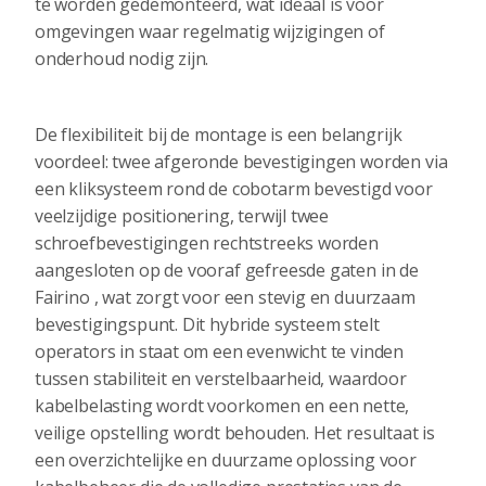
te worden gedemonteerd, wat ideaal is voor
omgevingen waar regelmatig wijzigingen of
onderhoud nodig zijn.
De flexibiliteit bij de montage is een belangrijk
voordeel: twee afgeronde bevestigingen worden via
een kliksysteem rond de cobotarm bevestigd voor
veelzijdige positionering, terwijl twee
schroefbevestigingen rechtstreeks worden
aangesloten op de vooraf gefreesde gaten in de
Fairino , wat zorgt voor een stevig en duurzaam
bevestigingspunt. Dit hybride systeem stelt
operators in staat om een evenwicht te vinden
tussen stabiliteit en verstelbaarheid, waardoor
kabelbelasting wordt voorkomen en een nette,
veilige opstelling wordt behouden. Het resultaat is
een overzichtelijke en duurzame oplossing voor