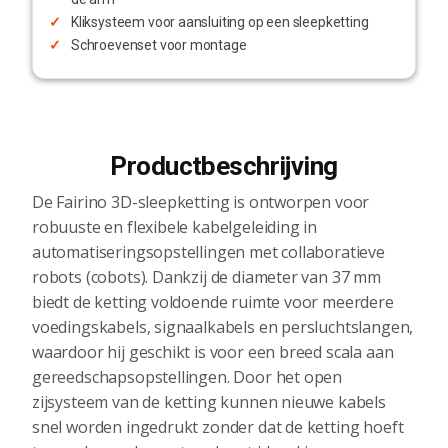
Kliksysteem voor aansluiting op een sleepketting
Schroevenset voor montage
Productbeschrijving
De Fairino 3D-sleepketting is ontworpen voor
robuuste en flexibele kabelgeleiding in
automatiseringsopstellingen met collaboratieve
robots (cobots). Dankzij de diameter van 37 mm
biedt de ketting voldoende ruimte voor meerdere
voedingskabels, signaalkabels en persluchtslangen,
waardoor hij geschikt is voor een breed scala aan
gereedschapsopstellingen. Door het open
zijsysteem van de ketting kunnen nieuwe kabels
snel worden ingedrukt zonder dat de ketting hoeft