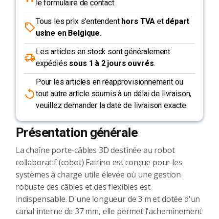
le formulaire de contact.
Tous les prix s'entendent
hors TVA
et
départ
usine en Belgique.
Les articles en stock sont généralement
expédiés
sous 1 à 2 jours ouvrés
.
Pour les articles en réapprovisionnement ou
tout autre article soumis à un délai de livraison,
veuillez demander la date de livraison exacte.
Présentation générale
La chaîne porte-câbles 3D destinée au robot
collaboratif (cobot) Fairino est conçue pour les
systèmes à charge utile élevée où une gestion
robuste des câbles et des flexibles est
indispensable. D'une longueur de 3 m et dotée d'un
canal interne de 37 mm, elle permet l'acheminement