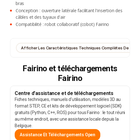
bras
Conception : ouverture latérale facilitant l'insertion des
câbles et des tuyaux d'air
Compatibilité : robot collaboratif (cobot) Fairino
Afficher Les Caractéristiques Techniques Complètes De Tous F
Fairino et téléchargements
Fairino
Centre d'assistance et de téléchargements
Fiches techniques, manuels d'utilisation, modèles 3D au
format STEP, CE et kits de développement logiciel (SDK)
gratuits (Python, C++, ROS) pour tous Fairino : le tout réuni
au même endroit, avec une assistance locale depuis la
Belgique.
Assistance Et Téléchargements Open