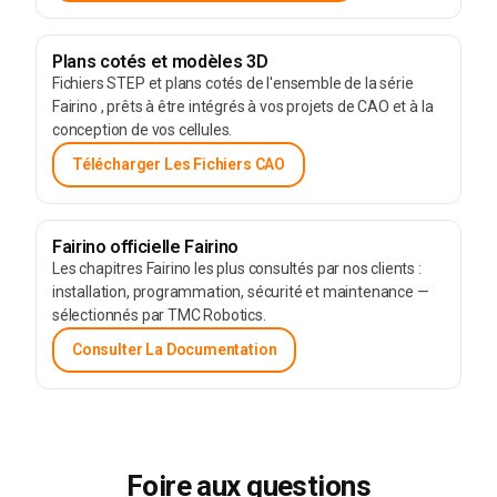
Plans cotés et modèles 3D
Fichiers STEP et plans cotés de l'ensemble de la série
Fairino , prêts à être intégrés à vos projets de CAO et à la
conception de vos cellules.
Télécharger Les Fichiers CAO
Fairino officielle Fairino
Les chapitres Fairino les plus consultés par nos clients :
installation, programmation, sécurité et maintenance —
sélectionnés par TMC Robotics.
Consulter La Documentation
Foire aux questions