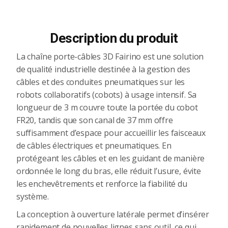
Description du produit
La chaîne porte-câbles 3D Fairino est une solution
de qualité industrielle destinée à la gestion des
câbles et des conduites pneumatiques sur les
robots collaboratifs (cobots) à usage intensif. Sa
longueur de 3 m couvre toute la portée du cobot
FR20, tandis que son canal de 37 mm offre
suffisamment d’espace pour accueillir les faisceaux
de câbles électriques et pneumatiques. En
protégeant les câbles et en les guidant de manière
ordonnée le long du bras, elle réduit l’usure, évite
les enchevêtrements et renforce la fiabilité du
système.
La conception à ouverture latérale permet d’insérer
rapidement de nouvelles lignes sans outil, ce qui