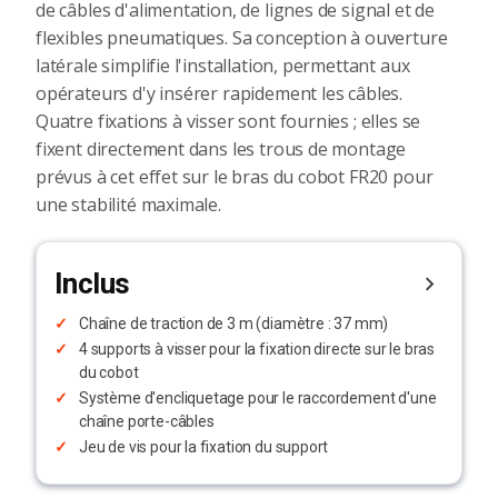
de câbles d'alimentation, de lignes de signal et de
flexibles pneumatiques. Sa conception à ouverture
latérale simplifie l'installation, permettant aux
opérateurs d'y insérer rapidement les câbles.
Quatre fixations à visser sont fournies ; elles se
fixent directement dans les trous de montage
prévus à cet effet sur le bras du cobot FR20 pour
une stabilité maximale.
Inclus
Chaîne de traction de 3 m (diamètre : 37 mm)
4 supports à visser pour la fixation directe sur le bras
du cobot
Système d'encliquetage pour le raccordement d'une
chaîne porte-câbles
Jeu de vis pour la fixation du support