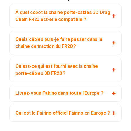
À quel cobot la chaîne porte-câbles 3D Drag
Chain FR20 est-elle compatible ?
Quels câbles puis-je faire passer dans la
chaîne de traction du FR20 ?
Qu'est-ce qui est fourni avec la chaîne
porte-câbles 3D FR20 ?
Livrez-vous Fairino dans toute l'Europe ?
Qui est le Fairino officiel Fairino en Europe ?