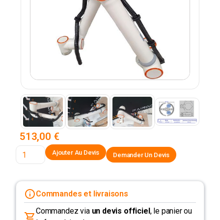
513,00 €
Demander Un Devis
Commandes et livraisons
Commandez via
un devis officiel
, le panier ou