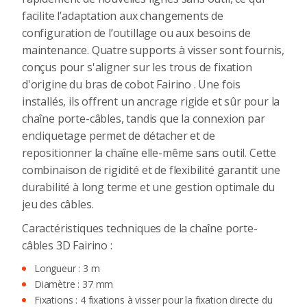
facilite l’adaptation aux changements de
configuration de l’outillage ou aux besoins de
maintenance. Quatre supports à visser sont fournis,
conçus pour s'aligner sur les trous de fixation
d'origine du bras de cobot Fairino . Une fois
installés, ils offrent un ancrage rigide et sûr pour la
chaîne porte-câbles, tandis que la connexion par
encliquetage permet de détacher et de
repositionner la chaîne elle-même sans outil. Cette
combinaison de rigidité et de flexibilité garantit une
durabilité à long terme et une gestion optimale du
jeu des câbles.
Caractéristiques techniques de la chaîne porte-
câbles 3D Fairino :
Longueur : 3 m
Diamètre : 37 mm
Fixations : 4 fixations à visser pour la fixation directe du