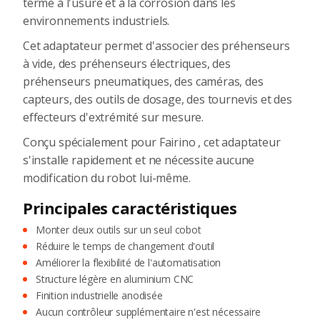
terme à l'usure et à la corrosion dans les
environnements industriels.
Cet adaptateur permet d'associer des préhenseurs
à vide, des préhenseurs électriques, des
préhenseurs pneumatiques, des caméras, des
capteurs, des outils de dosage, des tournevis et des
effecteurs d'extrémité sur mesure.
Conçu spécialement pour Fairino , cet adaptateur
s'installe rapidement et ne nécessite aucune
modification du robot lui-même.
Principales caractéristiques
Monter deux outils sur un seul cobot
Réduire le temps de changement d'outil
Améliorer la flexibilité de l'automatisation
Structure légère en aluminium CNC
Finition industrielle anodisée
Aucun contrôleur supplémentaire n'est nécessaire