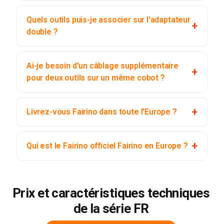
Quels outils puis-je associer sur l'adaptateur
double ?
Ai-je besoin d'un câblage supplémentaire
pour deux outils sur un même cobot ?
Livrez-vous Fairino dans toute l'Europe ?
Qui est le Fairino officiel Fairino en Europe ?
Prix et caractéristiques techniques
de la série FR