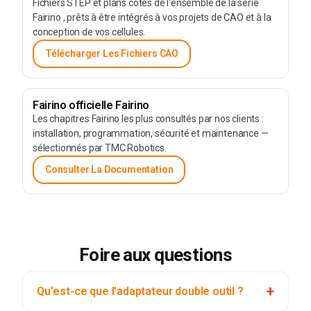
Fichiers STEP et plans cotés de l'ensemble de la série
Fairino , prêts à être intégrés à vos projets de CAO et à la
conception de vos cellules.
Télécharger Les Fichiers CAO
Fairino officielle Fairino
Les chapitres Fairino les plus consultés par nos clients :
installation, programmation, sécurité et maintenance —
sélectionnés par TMC Robotics.
Consulter La Documentation
Foire aux questions
Qu'est-ce que l'adaptateur double outil ?