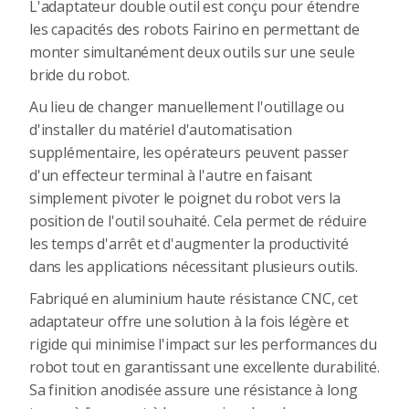
L'adaptateur double outil est conçu pour étendre
les capacités des robots Fairino en permettant de
monter simultanément deux outils sur une seule
bride du robot.
Au lieu de changer manuellement l'outillage ou
d'installer du matériel d'automatisation
supplémentaire, les opérateurs peuvent passer
d'un effecteur terminal à l'autre en faisant
simplement pivoter le poignet du robot vers la
position de l'outil souhaité. Cela permet de réduire
les temps d'arrêt et d'augmenter la productivité
dans les applications nécessitant plusieurs outils.
Fabriqué en aluminium haute résistance CNC, cet
adaptateur offre une solution à la fois légère et
rigide qui minimise l'impact sur les performances du
robot tout en garantissant une excellente durabilité.
Sa finition anodisée assure une résistance à long