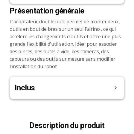
Présentation générale
L'adaptateur double outil permet de monter deux
outils en bout de bras sur un seul Fairino , ce qui
accélère les changements d'outils et offre une plus
grande flexibilité d'utilisation. Idéal pour associer
des pinces, des outils à vide, des caméras, des
capteurs ou des outils sur mesure sans modifier
l'installation du robot.
Inclus
Description du produit