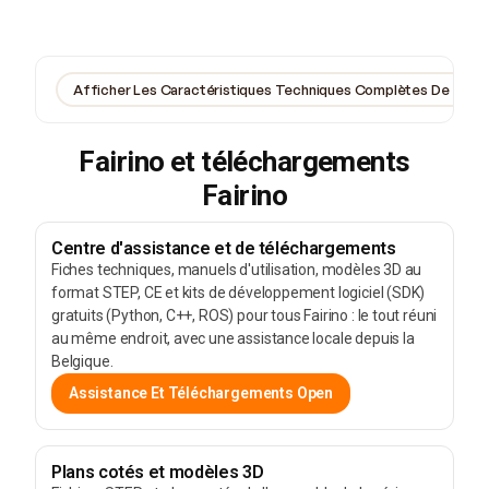
Afficher Les Caractéristiques Techniques Complètes De Tous F
Fairino et téléchargements
Fairino
Centre d'assistance et de téléchargements
Fiches techniques, manuels d'utilisation, modèles 3D au
format STEP, CE et kits de développement logiciel (SDK)
gratuits (Python, C++, ROS) pour tous Fairino : le tout réuni
au même endroit, avec une assistance locale depuis la
Belgique.
Assistance Et Téléchargements Open
Plans cotés et modèles 3D