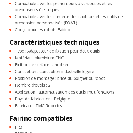
Compatible avec les préhenseurs à ventouses et les
préhenseurs électriques
Compatible avec les caméras, les capteurs et les outils de
préhension personnalisés (EOAT)
Conçu pour les robots Fairino
Caractéristiques techniques
Type : Adaptateur de fixation pour deux outils
Matériau : aluminium CNC
Finition de surface : anodisée
Conception : conception industrielle légère
Position de montage : bride du poignet du robot
Nombre d'outils : 2
Application : automatisation des outils multifonctions
Pays de fabrication : Belgique
Fabricant : TMC Robotics
Fairino compatibles
FR3