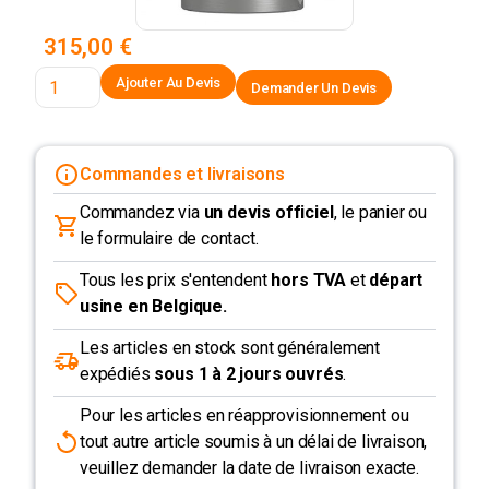
315,00 €
Demander Un Devis
Commandes et livraisons
Commandez via
un devis officiel
, le panier ou
le formulaire de contact.
Tous les prix s'entendent
hors TVA
et
départ
usine en Belgique.
Les articles en stock sont généralement
expédiés
sous 1 à 2 jours ouvrés
.
Pour les articles en réapprovisionnement ou
tout autre article soumis à un délai de livraison,
veuillez demander la date de livraison exacte.