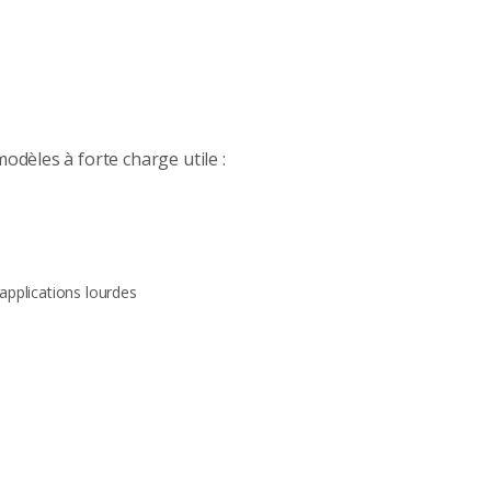
odèles à forte charge utile :
applications lourdes