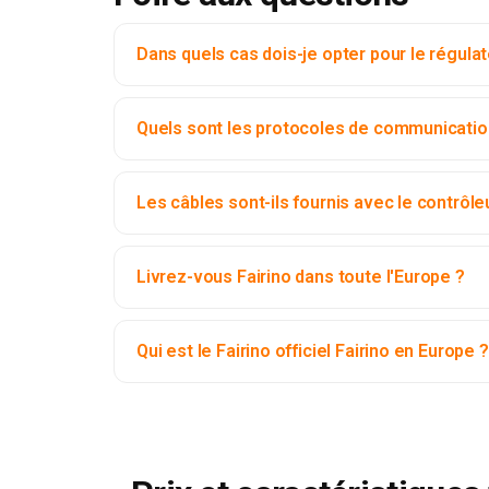
Dans quels cas dois-je opter pour le régula
Quels sont les protocoles de communication
Les câbles sont-ils fournis avec le contrôl
Livrez-vous Fairino dans toute l'Europe ?
Qui est le Fairino officiel Fairino en Europe ?