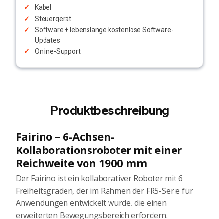
Kabel
Steuergerät
Software + lebenslange kostenlose Software-
Updates
Online-Support
Produktbeschreibung
Fairino – 6-Achsen-
Kollaborationsroboter mit einer
Reichweite von 1900 mm
Der Fairino ist ein kollaborativer Roboter mit 6
Freiheitsgraden, der im Rahmen der FR5-Serie für
Anwendungen entwickelt wurde, die einen
erweiterten Bewegungsbereich erfordern.