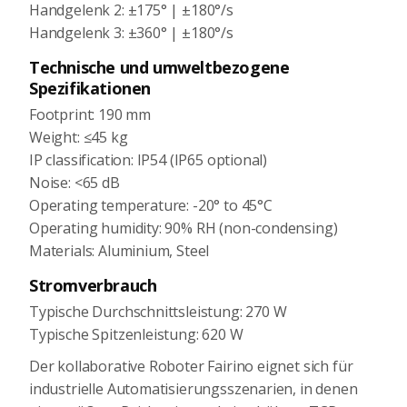
Handgelenk 2: ±175° | ±180°/s
Handgelenk 3: ±360° | ±180°/s
Technische und umweltbezogene
Spezifikationen
Footprint: 190 mm
Weight: ≤45 kg
IP classification: IP54 (IP65 optional)
Noise: <65 dB
Operating temperature: -20° to 45°C
Operating humidity: 90% RH (non-condensing)
Materials: Aluminium, Steel
Stromverbrauch
Typische Durchschnittsleistung: 270 W
Typische Spitzenleistung: 620 W
Der kollaborative Roboter Fairino eignet sich für
industrielle Automatisierungsszenarien, in denen