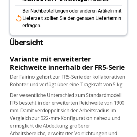
Bei Nachbestellungen oder anderen Artikeln mit
Lieferzeit sollten Sie den genauen Liefertermin
erfragen.
Übersicht
Variante mit erweiterter
Reichweite innerhalb der FR5-Serie
Der Fairino gehört zur FR5-Serie der kollaborativen
Roboter und verfügt über eine Tragkraft von 5 kg.
Der wesentliche Unterschied zum Standardmodell
FR5 besteht in der erweiterten Reichweite von 1900
mm. Damit verdoppelt sich der Arbeitsradius im
Vergleich zur 922-mm-Konfiguration nahezu und
ermöglicht die Abdeckung größerer
Arbeitsbereiche, erweiterter Vorrichtungen und