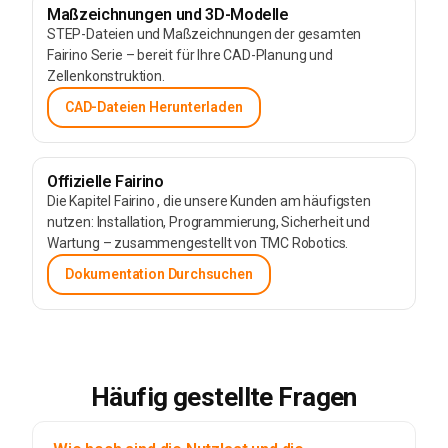
Maßzeichnungen und 3D-Modelle
STEP-Dateien und Maßzeichnungen der gesamten
Fairino Serie – bereit für Ihre CAD-Planung und
Zellenkonstruktion.
CAD-Dateien Herunterladen
Offizielle Fairino
Die Kapitel Fairino , die unsere Kunden am häufigsten
nutzen: Installation, Programmierung, Sicherheit und
Wartung – zusammengestellt von TMC Robotics.
Dokumentation Durchsuchen
Häufig gestellte Fragen