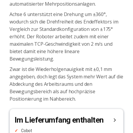
automatisierter Mehrpositionsanlagen.
Achse 6 unterstützt eine Drehung um ±360°,
wodurch sich die Drehfreiheit des Endeffektors im
Vergleich zur Standardkonfiguration von ±175°
erhöht. Der Roboter arbeitet zudem mit einer
maximalen TCP-Geschwindigkeit von 2 m/s und
bietet damit eine höhere lineare
Bewegungsleistung.
Zwar ist die Wiederholgenauigkeit mit ±0,1 mm
angegeben, doch legt das System mehr Wert auf die
Abdeckung des Arbeitsraums und den
Bewegungsbereich als auf hochpräzise
Positionierung im Nahbereich.
Im Lieferumfang enthalten
Cobot