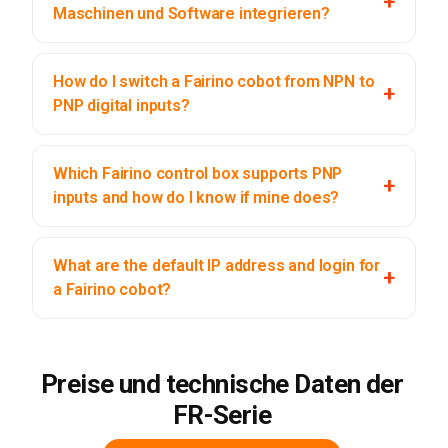
Maschinen und Software integrieren?
How do I switch a Fairino cobot from NPN to
PNP digital inputs?
Which Fairino control box supports PNP
inputs and how do I know if mine does?
What are the default IP address and login for
a Fairino cobot?
Preise und technische Daten der
FR-Serie