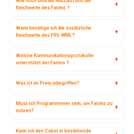
Wie hoch sind die Nutzlast und die
Reichweite des Fairino ?
Wann benötige ich die zusätzliche
Reichweite des FR5-WML?
Welche Kommunikationsprotokolle
unterstützt der Fairino ?
Was ist im Preis inbegriffen?
Muss ich Programmierer sein, um Fairino zu
nutzen?
Kann ich den Cobot in bestehende