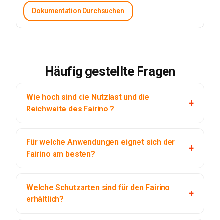
Dokumentation Durchsuchen
Häufig gestellte Fragen
Wie hoch sind die Nutzlast und die
Reichweite des Fairino ?
Für welche Anwendungen eignet sich der
Fairino am besten?
Welche Schutzarten sind für den Fairino
erhältlich?