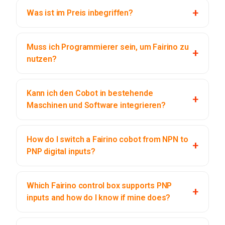
Was ist im Preis inbegriffen?
Muss ich Programmierer sein, um Fairino zu
nutzen?
Kann ich den Cobot in bestehende
Maschinen und Software integrieren?
How do I switch a Fairino cobot from NPN to
PNP digital inputs?
Which Fairino control box supports PNP
inputs and how do I know if mine does?