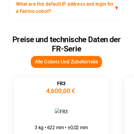
What are the default IP address and login for
a Fairino cobot?
Preise und technische Daten der
FR-Serie
Alle Cobots Und Zubehörteile
FR3
4.600,00 €
3 kg • 622 mm • ±0,02 mm