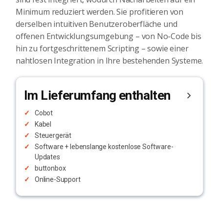
Minimum reduziert werden. Sie profitieren von
derselben intuitiven Benutzeroberfläche und
offenen Entwicklungsumgebung – von No-Code bis
hin zu fortgeschrittenem Scripting – sowie einer
nahtlosen Integration in Ihre bestehenden Systeme.
Im Lieferumfang enthalten
Cobot
Kabel
Steuergerät
Software + lebenslange kostenlose Software-
Updates
buttonbox
Online-Support