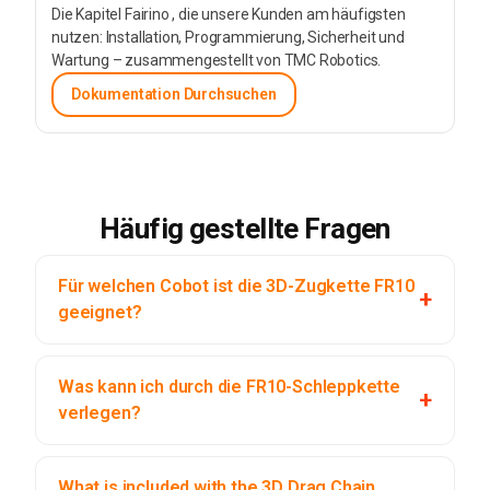
Die Kapitel Fairino , die unsere Kunden am häufigsten
nutzen: Installation, Programmierung, Sicherheit und
Wartung – zusammengestellt von TMC Robotics.
Dokumentation Durchsuchen
Häufig gestellte Fragen
Für welchen Cobot ist die 3D-Zugkette FR10
geeignet?
Was kann ich durch die FR10-Schleppkette
verlegen?
What is included with the 3D Drag Chain