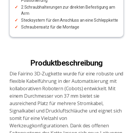
Positionierung
2 Schraubhalterungen zur direkten Befestigung am
Arm
Stecksystem für den Anschluss an eine Schleppkette
Schraubensatz für die Montage
Produktbeschreibung
Die Fairino 3D-Zugkette wurde für eine robuste und
flexible Kabelführung in der Automatisierung mit
kollaborativen Robotern (Cobots) entwickelt. Mit
einem Durchmesser von 37 mm bietet sie
ausreichend Platz für mehrere Stromkabel,
Signalkabel und Druckluftschläuche und eignet sich
somit für eine Vielzahl von
Werkzeugkonfigurationen. Dank des offenen