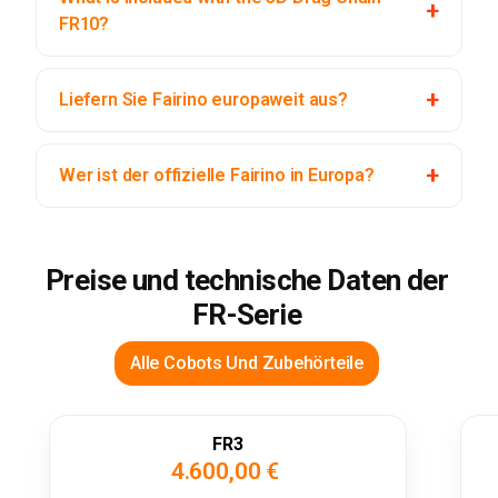
FR10?
Liefern Sie Fairino europaweit aus?
Wer ist der offizielle Fairino in Europa?
Preise und technische Daten der
FR-Serie
Alle Cobots Und Zubehörteile
FR3
4.600,00 €