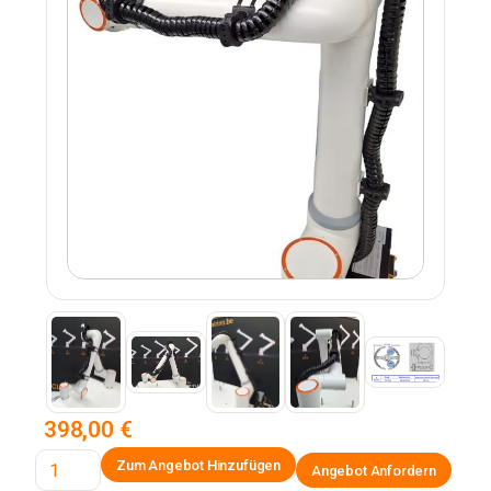
398,00 €
Angebot Anfordern