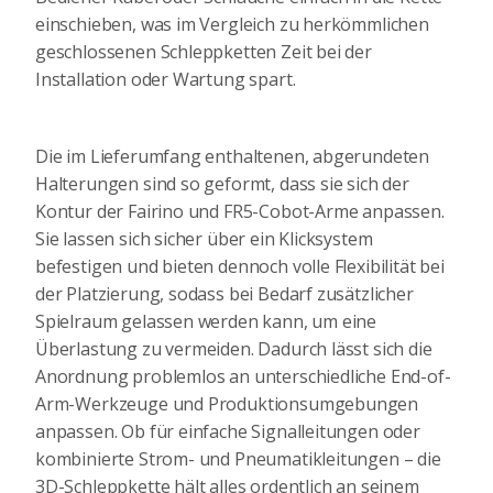
einschieben, was im Vergleich zu herkömmlichen
geschlossenen Schleppketten Zeit bei der
Installation oder Wartung spart.
Die im Lieferumfang enthaltenen, abgerundeten
Halterungen sind so geformt, dass sie sich der
Kontur der Fairino und FR5-Cobot-Arme anpassen.
Sie lassen sich sicher über ein Klicksystem
befestigen und bieten dennoch volle Flexibilität bei
der Platzierung, sodass bei Bedarf zusätzlicher
Spielraum gelassen werden kann, um eine
Überlastung zu vermeiden. Dadurch lässt sich die
Anordnung problemlos an unterschiedliche End-of-
Arm-Werkzeuge und Produktionsumgebungen
anpassen. Ob für einfache Signalleitungen oder
kombinierte Strom- und Pneumatikleitungen – die
3D-Schleppkette hält alles ordentlich an seinem