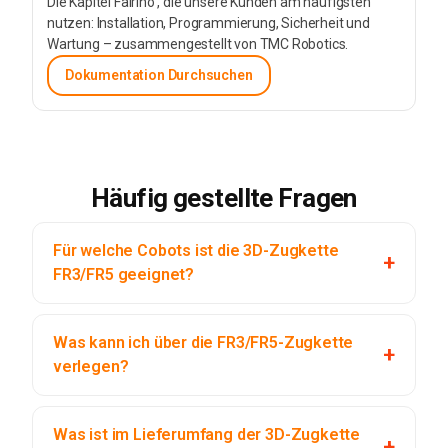
Die Kapitel Fairino , die unsere Kunden am häufigsten
nutzen: Installation, Programmierung, Sicherheit und
Wartung – zusammengestellt von TMC Robotics.
Dokumentation Durchsuchen
Häufig gestellte Fragen
Für welche Cobots ist die 3D-Zugkette
FR3/FR5 geeignet?
Was kann ich über die FR3/FR5-Zugkette
verlegen?
Was ist im Lieferumfang der 3D-Zugkette