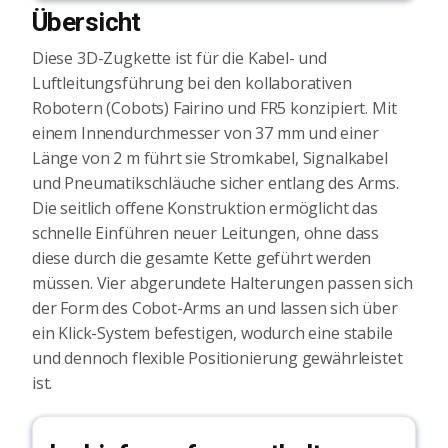
Übersicht
Diese 3D-Zugkette ist für die Kabel- und
Luftleitungsführung bei den kollaborativen
Robotern (Cobots) Fairino und FR5 konzipiert. Mit
einem Innendurchmesser von 37 mm und einer
Länge von 2 m führt sie Stromkabel, Signalkabel
und Pneumatikschläuche sicher entlang des Arms.
Die seitlich offene Konstruktion ermöglicht das
schnelle Einführen neuer Leitungen, ohne dass
diese durch die gesamte Kette geführt werden
müssen. Vier abgerundete Halterungen passen sich
der Form des Cobot-Arms an und lassen sich über
ein Klick-System befestigen, wodurch eine stabile
und dennoch flexible Positionierung gewährleistet
ist.