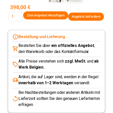
398,00 €
Angebot Anfordern
Bestellung und Lieferung
Bestellen Sie über
ein offizielles Angebot
,
den Warenkorb oder das Kontaktformular.
Alle Preise verstehen sich
zzgl. MwSt.
und
ab
Werk Belgien.
Artikel, die auf Lager sind, werden in der Regel
innerhalb von 1–2 Werktagen
versandt.
Bei Nachbestellungen oder anderen Artikeln mit
Lieferzeit sollten Sie den genauen Liefertermin
erfragen.