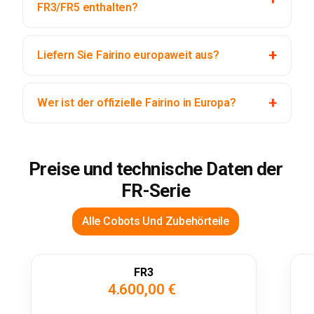
FR3/FR5 enthalten?
Liefern Sie Fairino europaweit aus?
Wer ist der offizielle Fairino in Europa?
Preise und technische Daten der
FR-Serie
Alle Cobots Und Zubehörteile
FR3
4.600,00 €